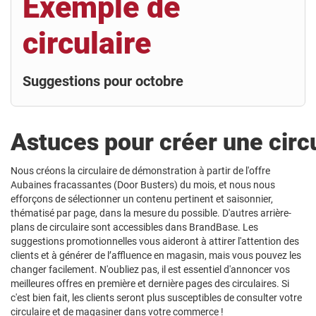
Exemple de
circulaire
Suggestions pour octobre
Astuces pour créer une circu
Nous créons la circulaire de démonstration à partir de l'offre
Aubaines fracassantes (Door Busters) du mois, et nous nous
efforçons de sélectionner un contenu pertinent et saisonnier,
thématisé par page, dans la mesure du possible. D'autres arrière-
plans de circulaire sont accessibles dans BrandBase. Les
suggestions promotionnelles vous aideront à attirer l'attention des
clients et à générer de l’affluence en magasin, mais vous pouvez les
changer facilement. N'oubliez pas, il est essentiel d'annoncer vos
meilleures offres en première et dernière pages des circulaires. Si
c'est bien fait, les clients seront plus susceptibles de consulter votre
circulaire et de magasiner dans votre commerce !