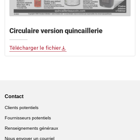
Circulaire version quincaillerie
Télécharger le fichier
Contact
Clients potentiels
Fournisseurs potentiels
Renseignements généraux
Nous envoyer un courriel