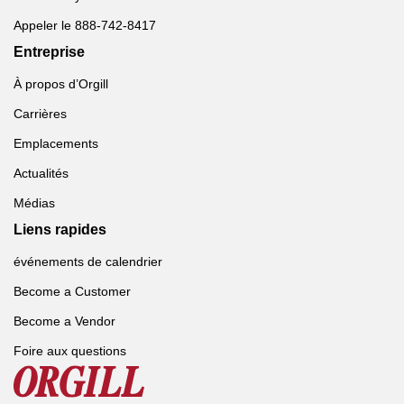
Appeler le 888-742-8417
Entreprise
À propos d’Orgill
Carrières
Emplacements
Actualités
Médias
Liens rapides
événements de calendrier
Become a Customer
Become a Vendor
Foire aux questions