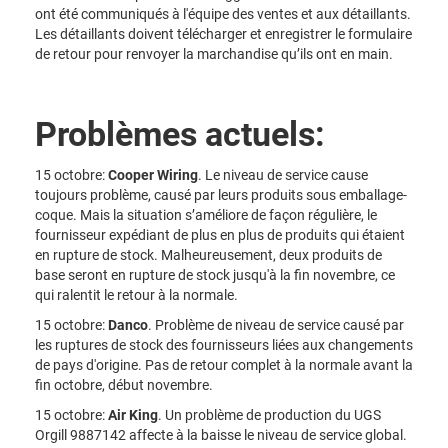
ont été communiqués à l'équipe des ventes et aux détaillants.
Les détaillants doivent télécharger et enregistrer le formulaire
de retour pour renvoyer la marchandise qu’ils ont en main.
Problèmes actuels:
15 octobre:
Cooper Wiring
. Le niveau de service cause
toujours problème, causé par leurs produits sous emballage-
coque. Mais la situation s’améliore de façon régulière, le
fournisseur expédiant de plus en plus de produits qui étaient
en rupture de stock. Malheureusement, deux produits de
base seront en rupture de stock jusqu'à la fin novembre, ce
qui ralentit le retour à la normale.
15 octobre:
Danco
. Problème de niveau de service causé par
les ruptures de stock des fournisseurs liées aux changements
de pays d'origine. Pas de retour complet à la normale avant la
fin octobre, début novembre.
15 octobre:
Air King
. Un problème de production du UGS
Orgill 9887142 affecte à la baisse le niveau de service global.