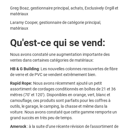
Greg Boaz, gestionnaire principal, achats, Exclusively Orgill et
matériaux
Laramy Cooper, gestionnaire de catégorie principal,
matériaux
Qu'est-ce qui se vend:
Nous avons constaté une augmentation importante des
ventes dans certaines catégories de matériaux:
HB & G Building
: Les nouvelles colonnes recouvertes de fibre
de verre et de PVC se vendent extrêmement bien.
Rapid Rope:
Nous avons récemment ajouté un petit
assortiment de cordages conditionnés en boîtes de 21 et 36
mètres (70’ et 120’). Disponibles en orange, vert, blanc et
camouflage, ces produits sont parfaits pour les coffres à
outils, le garage, le camping, la chasse et même dans la
voiture. Nous avons constaté que cette gamme remporte un
grand succès en très peu de temps.
Amerock
: à la suite d’une récente révision de l'assortiment de