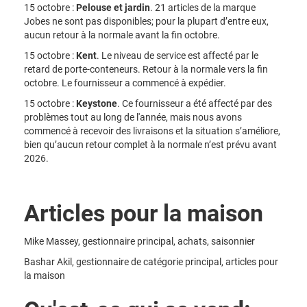
15 octobre :
Pelouse et jardin
. 21 articles de la marque
Jobes ne sont pas disponibles; pour la plupart d’entre eux,
aucun retour à la normale avant la fin octobre.
15 octobre :
Kent
. Le niveau de service est affecté par le
retard de porte-conteneurs. Retour à la normale vers la fin
octobre. Le fournisseur a commencé à expédier.
15 octobre :
Keystone
. Ce fournisseur a été affecté par des
problèmes tout au long de l'année, mais nous avons
commencé à recevoir des livraisons et la situation s’améliore,
bien qu’aucun retour complet à la normale n’est prévu avant
2026.
Articles pour la maison
Mike Massey, gestionnaire principal, achats, saisonnier
Bashar Akil, gestionnaire de catégorie principal, articles pour
la maison