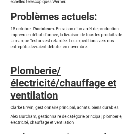
échelles télescopiques Werner.
Problèmes actuels:
15 octobre :
Rustoleum.
En raison d’un arrêt de production
imprévu en début d’année, la livraison de tous les produits de
la marque Testors est retardée. Les expéditions vers nos
entrepôts devraient débuter en novembre.
Plomberie/
électricité/chauffage et
ventilation
Clarke Erwin, gestionnaire principal, achats, biens durables
Alex Burcham, gestionnaire de catégorie principal, plomberie,
électricité, chauffage et ventilation