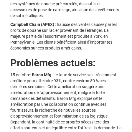
des systèmes de douche pré-carrelés, des outils et
accessoires de pose de carrelage, ainsi que des revêtements
de sol métalliques.
Campbell Chain (APEX)
: hausse des ventes causée par les
droits de douane sur l'acier provenant de l’étranger. La
majeure partie de l’assortiment est produite à York, en
Pennsylvanie. Les clients bénéficient ainsi d'importantes
économies sur ces produits américains.
Problèmes actuels:
15 octobre:
Baron Mfg
. Le taux de service s'est récemment
amélioré pour atteindre 93%, contre environ 80 % ces
dernières semaines. Cette amélioration suggère une
amélioration de l'approvisionnement, malgré la forte
demande des détaillants. Baron Mfg explique cette
amélioration par une collaboration continue avec ses
fournisseurs, la recherche de nouvelles sources
d'approvisionnement et l’optimisation de sa logistique.
Cependant, la continuité de ce progrès nécessitera des
efforts soutenus et un équilibre entre l'offre et la demande. La