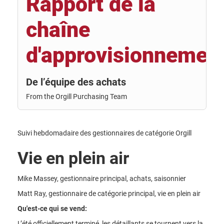
Rapport de la
chaîne
d'approvisionnemen
De l’équipe des achats
From the Orgill Purchasing Team
Suivi hebdomadaire des gestionnaires de catégorie Orgill
Vie en plein air
Mike Massey, gestionnaire principal, achats, saisonnier
Matt Ray, gestionnaire de catégorie principal, vie en plein air
Qu'est-ce qui se vend:
L’été officiellement terminé, les détaillants se tournent vers la