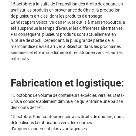
15 octobre: à la suite de l’imposition des droits de douane en
avril sur les produits en provenance de Chine, la production
de plusieurs articles, dont les produits d'arrosage
Landscapers Select, Vulcan PTA et outils à main ProSource, a
été suspendue le temps d'évaluer les différentes alternatives.
Par conséquent, plusieurs produits sont actuellement en
rupture de stock. Cependant, la plus grande partie de la
marchandise devrait arriver à Sikeston dans les prochaines
semaines et être immédiatement redistribuée vers les autres
entrepôts.
Fabrication et logistique:
15 octobre: Le volume de conteneurs expédiés vers les États-
Unis a considérablement diminué, ce qui entraîne une baisse
des coûts de fret.
15 octobre: Pour contourner certains droits de douane, nous
délocalisons la fabrication vers des sources
d’approvisionnement plus avantageuses.