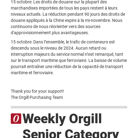
15 octobre: Les droits de douane sur la plupart des
marchandises importées de tous les pays restent à leurs
niveaux actuels. La réduction pendant 90 jours des droits de
douane appliqués à la Chine expire à la mi-novembre. Nous
continuons de nous réorienter vers des sources
d'approvisionnement plus avantageuses.
15 octobre: Dans l’ensemble, le trafic de conteneurs est
descendu sous le niveau de 2024. Aucun retard ou
interruption majeurs du service normal n’est remarqué, tant
sur le transport maritime que ferroviaire. La baisse de volume
pourrait entraîner une réduction de la capacité de transport
maritime et ferroviaire.
Thank you for your support!
The Orgill Purchasing Team
Weekly Orgill
Senior Category