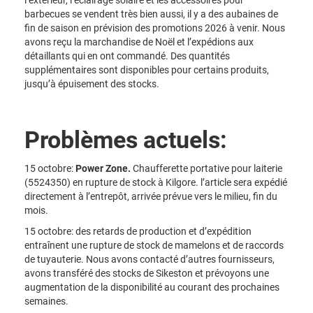
barbecues se vendent très bien aussi, il y a des aubaines de
fin de saison en prévision des promotions 2026 à venir. Nous
avons reçu la marchandise de Noël et l’expédions aux
détaillants qui en ont commandé. Des quantités
supplémentaires sont disponibles pour certains produits,
jusqu’à épuisement des stocks.
Problèmes actuels:
15 octobre:
Power Zone.
Chaufferette portative pour laiterie
(5524350) en rupture de stock à Kilgore. l’article sera expédié
directement à l’entrepôt, arrivée prévue vers le milieu, fin du
mois.
15 octobre: des retards de production et d’expédition
entraînent une rupture de stock de mamelons et de raccords
de tuyauterie. Nous avons contacté d’autres fournisseurs,
avons transféré des stocks de Sikeston et prévoyons une
augmentation de la disponibilité au courant des prochaines
semaines.