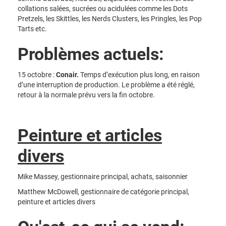
collations salées, sucrées ou acidulées comme les Dots
Pretzels, les Skittles, les Nerds Clusters, les Pringles, les Pop
Tarts etc.
Problèmes actuels:
15 octobre :
Conair.
Temps d’exécution plus long, en raison
d’une interruption de production. Le problème a été réglé,
retour à la normale prévu vers la fin octobre.
Peinture et articles
divers
Mike Massey, gestionnaire principal, achats, saisonnier
Matthew McDowell, gestionnaire de catégorie principal,
peinture et articles divers