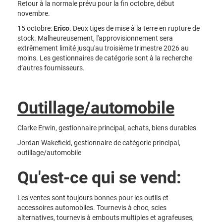
Retour à la normale prévu pour la fin octobre, début
novembre.
15 octobre:
Erico
. Deux tiges de mise à la terre en rupture de
stock. Malheureusement, l'approvisionnement sera
extrêmement limité jusqu'au troisième trimestre 2026 au
moins. Les gestionnaires de catégorie sont à la recherche
d’autres fournisseurs.
Outillage/automobile
Clarke Erwin, gestionnaire principal, achats, biens durables
Jordan Wakefield, gestionnaire de catégorie principal,
outillage/automobile
Qu'est-ce qui se vend:
Les ventes sont toujours bonnes pour les outils et
accessoires automobiles. Tournevis à choc, scies
alternatives, tournevis à embouts multiples et agrafeuses,